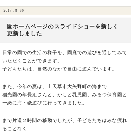
2017 . 8. 30
園ホームページのスライドショーを新しく
更新しました
日常の園での生活の様子を、園庭での遊びを通してみて
いただくことができます。
子どもたちは、自然のなかで自由に遊んでいます。
また、今年の夏は、上天草市大矢野町の海まで
稲光園の年長組さんと、かもと乳児園、みるつ保育園と
一緒に海・磯遊びに行ってきました。
まで片道２時間の移動でしたが、子どもたちはみな疲れ
ることなく