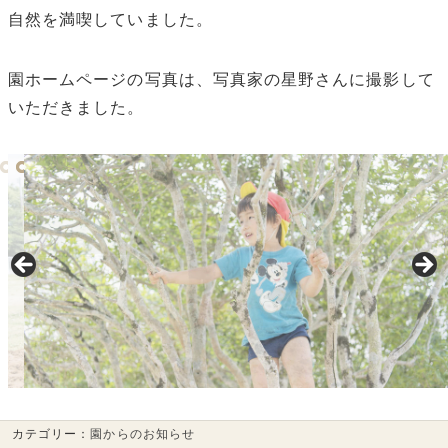
自然を満喫していました。
園ホームページの写真は、写真家の星野さんに撮影して
いただきました。
カテゴリー：
園からのお知らせ