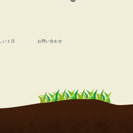
しい１日
お問い合わせ