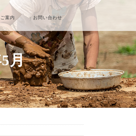
園ご案内
お問い合わせ
年5月