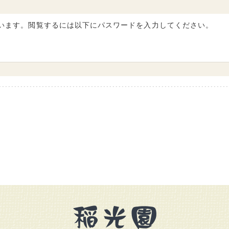
います。閲覧するには以下にパスワードを入力してください。