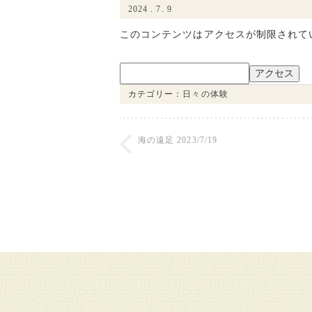
2024 . 7. 9
このコンテンツはアクセスが制限されて
カテゴリー：
日々の体験
海の遠足 2023/7/19