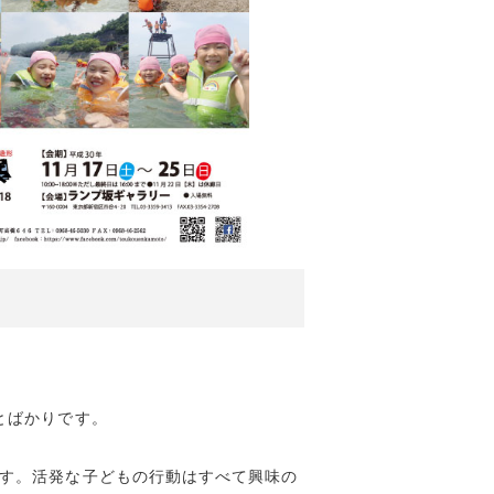
とばかりです。
す。活発な子どもの行動はすべて興味の