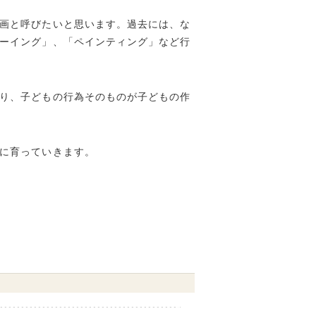
画と呼びたいと思います。過去には、な
ーイング」、「ペインティング」など行
り、子どもの行為そのものが子どもの作
に育っていきます。