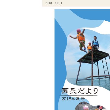
2018 . 10. 1